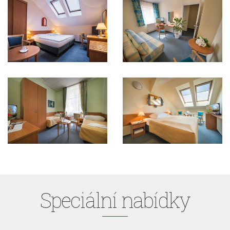
Speciální nabídky