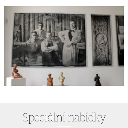
Speciální nabídky