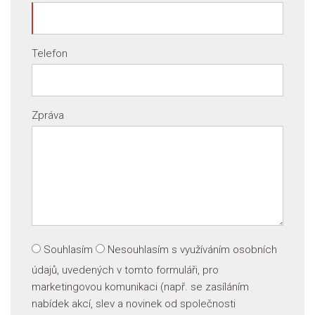
Telefon
Zpráva
Souhlasím
Nesouhlasím
s využíváním osobních
údajů, uvedených v tomto formuláři, pro
marketingovou komunikaci (např. se zasíláním
nabídek akcí, slev a novinek od společnosti