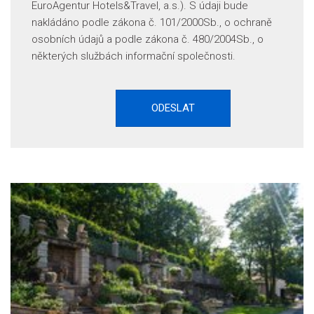
EuroAgentur Hotels&Travel, a.s.). S údaji bude
nakládáno podle zákona č. 101/2000Sb., o ochraně
osobních údajů a podle zákona č. 480/2004Sb., o
některých službách informační společnosti.