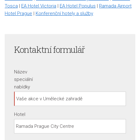
Tosca
|
EA Hotel Victoria
|
EA Hotel Populus
|
Ramada Airport
Hotel Prague
|
Konferenční hotely a služby
Kontaktní formulář
Název
speciální
nabídky
Hotel