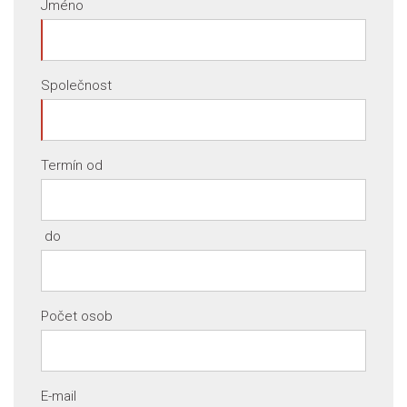
Jméno
Společnost
Termín od
do
Počet osob
E-mail