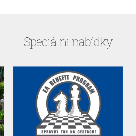
Speciální nabídky