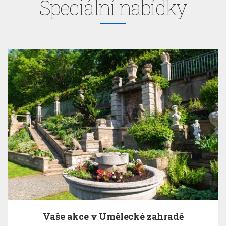
Speciální nabídky
Vaše akce v Umělecké zahradě