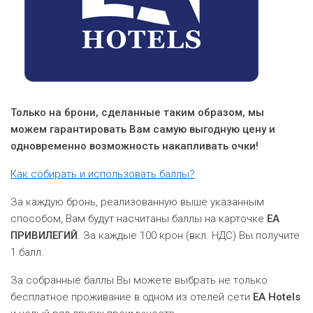
Только на брони, сделанные таким образом, мы
можем гарантировать Вам самую выгодную цену и
одновременно возможность накапливать очки!
Как собирать и
использовать
баллы?
За каждую бронь, реализованную выше указанным
способом, Вам будут насчитаны баллы на карточке
ЕА
ПРИВИЛЕГИЙ
. За каждые 100 крон (вкл. НДС) Вы получите
1 балл.
За собранные баллы Вы можете выбрать не только
бесплатное проживание в одном из отелей сети
EA Hotels