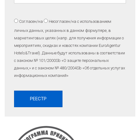
Согласен/на
Несогласен/на
с использованием
личных данных, указанных в данном формуляре, в
маркетинговых целях (напр. для получения информации о
мероприятиях, скидках и новостях компании EuroAgentur
Hotels&Travel). Данные будут использованы в соответствии
с законом № 101/2000Sb «O защите персональных
данных,» и с законом № 480/2004Sb «Об отдельных услугах
информационных компаний»