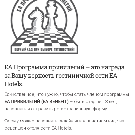
EA Программа привилегий – это награда
за Вашу верность гостиничной сети EA
Hotels.
Единственное, что нужно, чтобы стать членом программы
ЕА ПРИВИЛЕГИЙ (EA BENEFIT)
– быть старше 18 лет,
заполнить и отправить регистрационную форму.
Форму можно заполнить онлайн или в печатном виде на
рецепшен отеля сети EA Hotels.