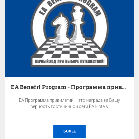
EA Benefit Program - Программа привилегий
EA Программа привилегий – это награда за Вашу
верность гостиничной сети EA Hotels.
БОЛЕЕ