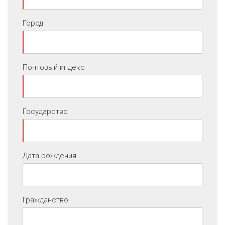
Город
Почтовый индекс
Государство
Дата рождения
Гражданство