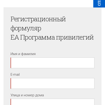
Регистрационный
формуляр
EA Программа привилегий
Имя и фамилия
E-mail
Улица и номер дома