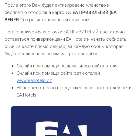
После этого Вам будет активировано членство и
бесплатно отоослана карточку
ЕА ПРИВИЛЕГИЙ (EA
BENEFIT)
с регистрационным номером.
После получения карточки ЕА ПРИВИЛЕГИЙ достаточно
оставаться приверженцами EA Hotels и начать собирать
очки на карте прямо сейчас, за каждую бронь, которая
будет реализована одним из трех способов:
Онлайн при помощи официального сайта отеля
Онлайн при помощи сайта сети отелей
www.eahotels.cz
Hепосредственно в рецепшен одного из отелей сети
EA Hotels