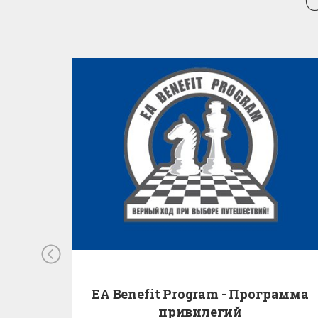
EA Benefit Program - Программа
привилегий