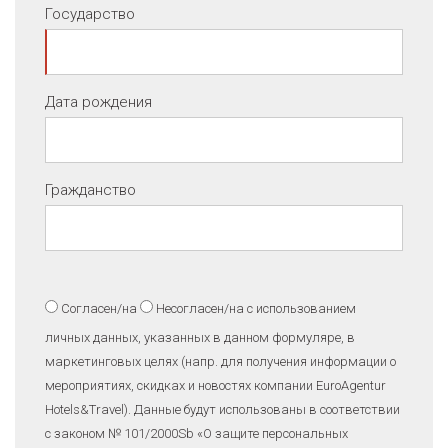
Государство
Дата рождения
Гражданство
Согласен/на
Несогласен/на
с использованием
личных данных, указанных в данном формуляре, в
маркетинговых целях (напр. для получения информации о
мероприятиях, скидках и новостях компании EuroAgentur
Hotels&Travel). Данные будут использованы в соответствии
с законом № 101/2000Sb «O защите персональных