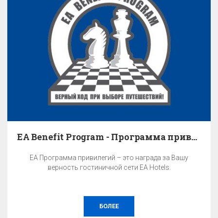
EA Benefit Program - Программа привилегий
EA Программа привилегий – это награда за Вашу
верность гостиничной сети EA Hotels.
БОЛЕЕ