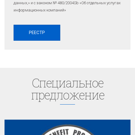
данных,» и с законом № 480/2004Sb «Об отдельных услугах
информационных компаний»
Cпециaльное
предложение