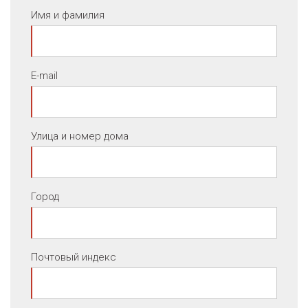
Имя и фамилия
E-mail
Улица и номер дома
Город
Почтовый индекс