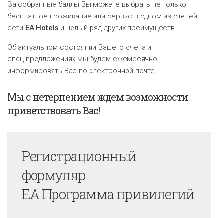
За собранные баллы Вы можете выбрать не только
бесплатное проживание или сервис в одном из отелей
сети
EA Hotels
и целый ряд других преимуществ.
Об актуальном состоянии Вашего счета и
спец.предложениях мы будем ежемесячно
информировать Вас по электронной почте.
Мы с нетерпением ждем возможности
приветствовать Вас!
Регистрационный
формуляр
EA Программа привилегий