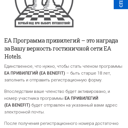
EA Программа привилегий – это награда
за Вашу верность гостиничной сети EA
Hotels.
Единственное, что нужно, чтобы стать членом программы
ЕА ПРИВИЛЕГИЙ (EA BENEFIT)
– быть старше 18 лет,
заполнить и отправить регистрационную форму.
В
последствии ваше членство будет активировано, и
номер участника программы
EA ПРИВИЛЕГИЙ
(EA BENEFIT)
будет отправлен на указанный вами адрес
электронной почты
.
После получения регистрационного номера достаточно