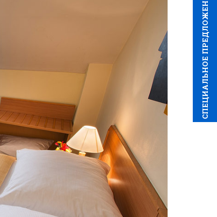
CПЕЦИAЛЬНОЕ ПРЕДЛОЖЕНИЕ