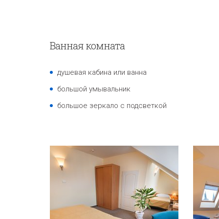
Ванная комната
душевая кабина или ванна
большой умывальник
большое зеркало с подсветкой