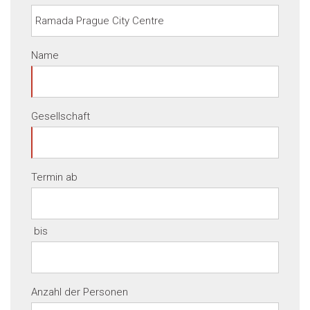
Name
Gesellschaft
Termin ab
bis
Anzahl der Personen