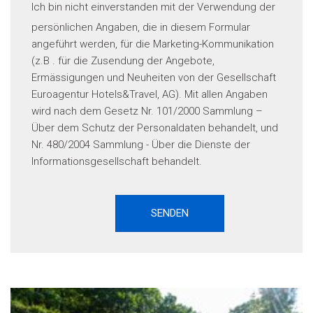
Ich bin nicht einverstanden
mit der Verwendung der
persönlichen Angaben, die in diesem Formular
angeführt werden, für die Marketing-Kommunikation
(z.B . für die Zusendung der Angebote,
Ermässigungen und Neuheiten von der Gesellschaft
Euroagentur Hotels&Travel, AG). Mit allen Angaben
wird nach dem Gesetz Nr. 101/2000 Sammlung –
Über dem Schutz der Personaldaten behandelt, und
Nr. 480/2004 Sammlung - Über die Dienste der
Informationsgesellschaft behandelt.