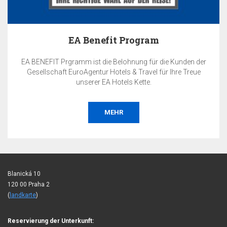
EA Benefit Program
EA BENEFIT Prgramm ist die Belohnung für die Kunden der
Gesellschaft EuroAgentur Hotels & Travel für Ihre Treue
unserer EA Hotels Kette.
MEHR
Blanická 10
120 00 Praha 2
(
landkarte
)
Reservierung der Unterkunft: