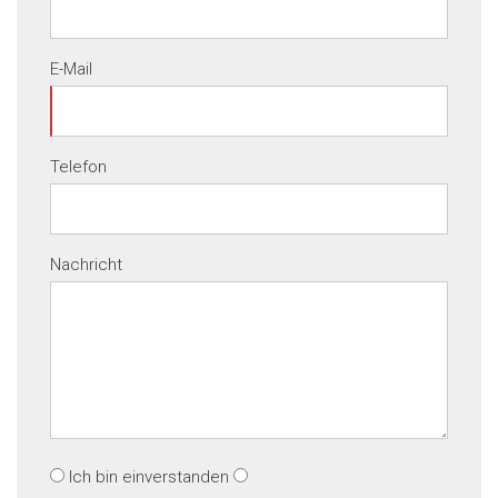
E-Mail
Telefon
Nachricht
Ich bin einverstanden