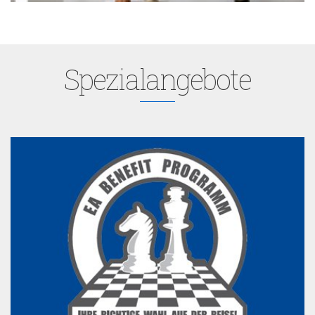
Spezialangebote