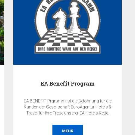
EA Benefit Program
EA BENEFIT Prgramm ist die Belohnung für die
Kunden der Gesellschaft EuroAgentur Hotels &
Travel für Ihre Treue unserer EA Hotels Kette.
MEHR