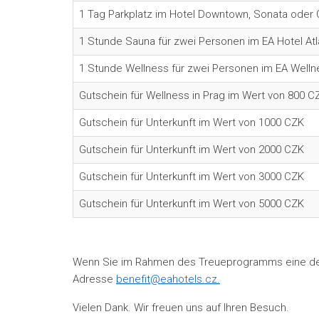
1 Tag Parkplatz im Hotel Downtown, Sonata oder 
1 Stunde Sauna für zwei Personen im EA Hotel Atl
1 Stunde Wellness für zwei Personen im EA Well
Gutschein für Wellness in Prag im Wert von 800 C
Gutschein für Unterkunft im Wert von 1000 CZK
Gutschein für Unterkunft im Wert von 2000 CZK
Gutschein für Unterkunft im Wert von 3000 CZK
Gutschein für Unterkunft im Wert von 5000 CZK
Wenn Sie im Rahmen des Treueprogramms eine der v
Adresse
benefit@eahotels.cz.
Vielen Dank. Wir freuen uns auf Ihren Besuch.