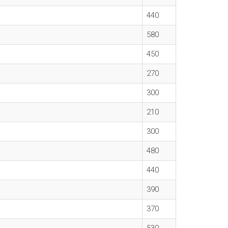
440
580
450
270
300
210
300
480
440
390
370