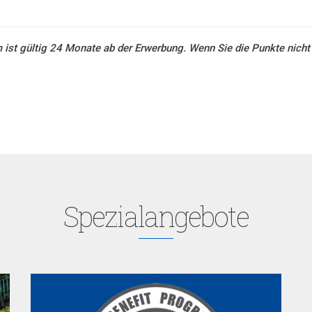
st gültig 24 Monate ab der Erwerbung. Wenn Sie die Punkte nicht in
Spezialangebote