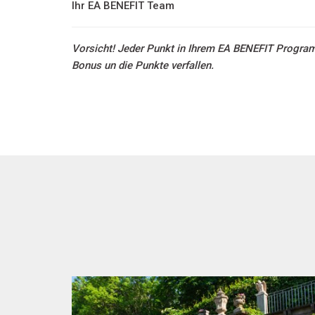
Ihr EA BENEFIT Team
Vorsicht! Jeder Punkt in Ihrem EA BENEFIT Program i
Bonus un die Punkte verfallen.