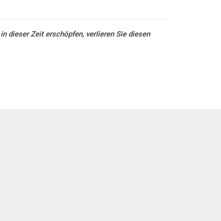
 dieser Zeit erschöpfen, verlieren Sie diesen