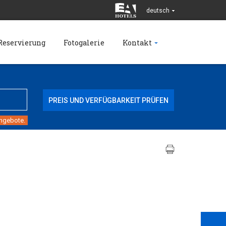
deutsch
Reservierung
Fotogalerie
Kontakt
angebote.