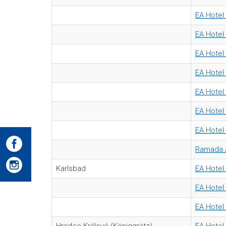
EA Hotel
EA Hotel
EA Hote
EA Hotel
EA Hotel
EA Hotel
EA Hotel 
Ramada A
Karlsbad
EA Hotel 
EA Hotel 
EA Hotel