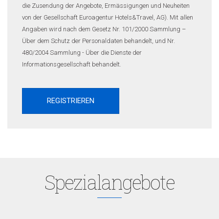
die Zusendung der Angebote, Ermässigungen und Neuheiten
von der Gesellschaft Euroagentur Hotels&Travel, AG). Mit allen
Angaben wird nach dem Gesetz Nr. 101/2000 Sammlung –
Über dem Schutz der Personaldaten behandelt, und Nr.
480/2004 Sammlung - Über die Dienste der
Informationsgesellschaft behandelt.
Spezialangebote