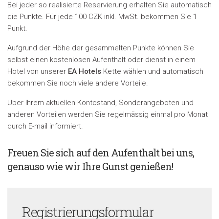
Bei jeder so realisierte Reservierung erhalten Sie automatisch
die Punkte. Für jede 100 CZK inkl. MwSt. bekommen Sie 1
Punkt.
Aufgrund der Höhe der gesammelten Punkte können Sie
selbst einen kostenlosen Aufenthalt oder dienst in einem
Hotel von unserer
EA Hotels
Kette wählen und automatisch
bekommen Sie noch viele andere Vorteile.
Über Ihrem aktuellen Kontostand, Sonderangeboten und
anderen Vorteilen werden Sie regelmässig einmal pro Monat
durch E-mail informiert.
Freuen Sie sich auf den Aufenthalt bei uns,
genauso wie wir Ihre Gunst genießen!
Registrierungsformular