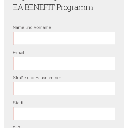
EA BENEFIT Programm
Name und Vorname
E-mail
Straße und Hausnummer
Stadt