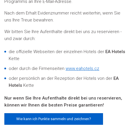
Programms an Ihre E-Mail-Adresse
.
Nach dem Erhalt Evidenznummer
reicht weiterhin, wenn Sie
uns Ihre Treue bewahren.
Wir bitten Sie Ihre Aufenthalte direkt bei uns zu reservieren -
und zwar durch:
die offizielle Webseiten der einzelnen Hotels der
EA Hotels
Kette
oder durch die Firmenseiten
www.eahotels.cz
oder persönlich an der Rezeption der Hotels von der
EA
Hotels
Kette
Nur wenn Sie Ihre Aufenthalte direkt bei uns reservieren,
können wir Ihnen die besten Preise garantieren!
Wie kann ich Punkte sammeln und zeichnen?