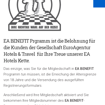
EA BENEFIT Prgramm ist die Belohnung für
die Kunden der Gesellschaft EuroAgentur
Hotels & Travel für Ihre Treue unserer EA
Hotels Kette.
Das einzige, was Sie für die Mitgliedschaft in
EA BENEFIT
Programm tun müssen, ist die Erreichung der Altersgrenze
von 18 Jahre und die Versendung des ausgefüllten
Registrierungsformulars.
A
nschließend wird Ihre Mitgliedschaft aktiviert und Sie
bekommen Ihre Mitgliedsnummer des
EA BENEFIT
-