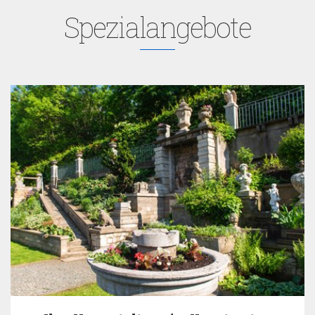
Spezialangebote