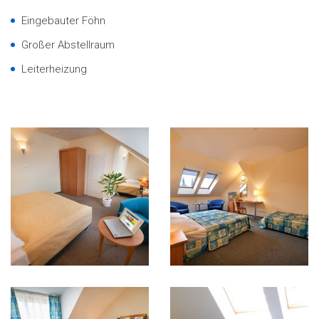
Eingebauter Föhn
Großer Abstellraum
Leiterheizung