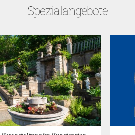
Spezialangebote