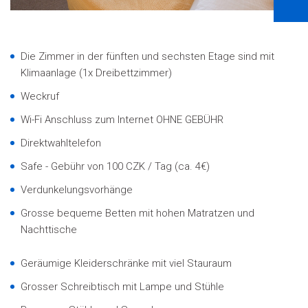
Die Zimmer in der fünften und sechsten Etage sind mit
Klimaanlage (1x Dreibettzimmer)
Weckruf
Wi-Fi Anschluss zum Internet OHNE GEBÜHR
Direktwahltelefon
Safe - Gebühr von 100 CZK / Tag (ca. 4€)
Verdunkelungsvorhänge
Grosse bequeme Betten mit hohen Matratzen und
Nachttische
Geräumige Kleiderschränke mit viel Stauraum
Grosser Schreibtisch mit Lampe und Stühle